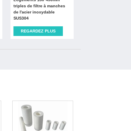
triples de filtre à manches
de l'acier inoxydable
SUS304
REGARDEZ PLUS