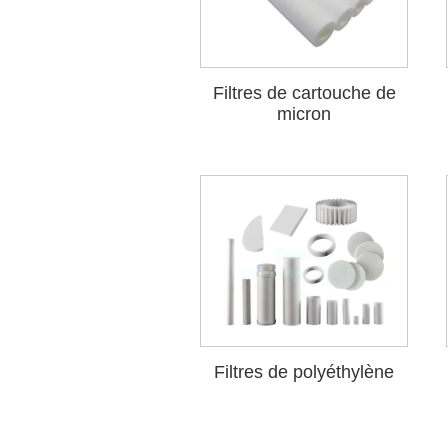
Filtres de cartouche de
micron
Filtres de polyéthylène