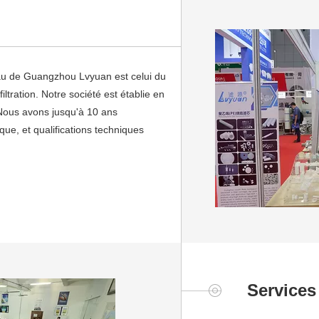
eau de Guangzhou Lvyuan est celui du
iltration. Notre société est établie en
 Nous avons jusqu'à 10 ans
que, et qualifications techniques
Services