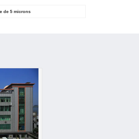
ne de 5 microns