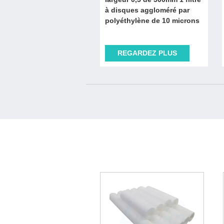
à disques aggloméré par
polyéthylène de 10 microns
REGARDEZ PLUS