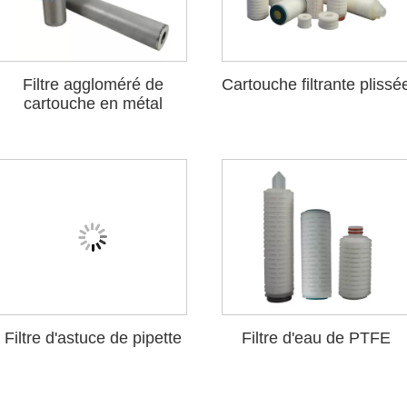
Filtre aggloméré de
Cartouche filtrante plissé
cartouche en métal
Filtre d'astuce de pipette
Filtre d'eau de PTFE