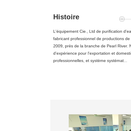
Histoire
L'équipement Cie., Ltd de purification d'
fabricant professionnel de productions de f
2009, près de la branche de Pearl River.
d'expérience pour l'exportation et domesti
professionnelles, et système systémat...