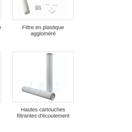
e
Filtre en plastique
aggloméré
Hautes cartouches
filtrantes d'écoulement